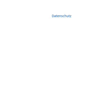
Datenschutz