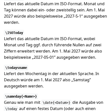
Liefert das aktuelle Datum im ISO-Format. Monat und
Tag können dabei ein- oder zweistellig sein. Am 1. Mai
2027 würde also beispielsweise „2027-5-1“ ausgegeben
werden.
\ISOToday
Liefert das aktuelle Datum im ISO-Format, wobei
Monat und Tag ggf. durch führende Nullen auf zwei
Ziffern erweitert werden. Am 1. Mai 2027 würde also
beispielsweise „2027-05-01” ausgegeben werden.
\todaysname
Liefert den Wochentag in der aktuellen Sprache. In
Deutsch würde am 1. Mai 2027 also „Samstag”
ausgegeben werden.
\nameday{<Name>}
Genau wie man mit
die Ausgabe von
\date{<Datum>}
auf einen festes Datum (oder auch einen
\today