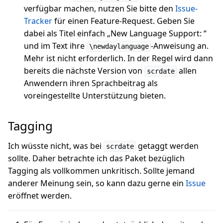
verfügbar machen, nutzen Sie bitte den
Issue-
Tracker
für einen Feature-Request. Geben Sie
dabei als Titel einfach „New Language Support:
“
und im Text ihre
-Anweisung an.
\newdaylanguage
Mehr ist nicht erforderlich. In der Regel wird dann
bereits die nächste Version von
allen
scrdate
Anwendern ihren Sprachbeitrag als
voreingestellte Unterstützung bieten.
Tagging
Ich wüsste nicht, was bei
getaggt werden
scrdate
sollte. Daher betrachte ich das Paket bezüglich
Tagging als vollkommen unkritisch. Sollte jemand
anderer Meinung sein, so kann dazu gerne ein
Issue
eröffnet werden.