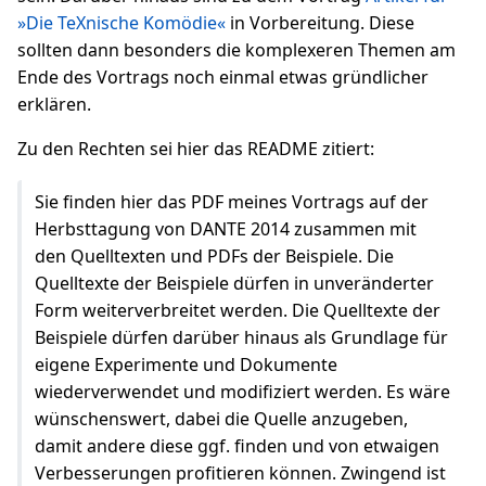
»Die TeXnische Komödie«
in Vorbereitung. Diese
sollten dann besonders die komplexeren Themen am
Ende des Vortrags noch einmal etwas gründlicher
erklären.
Zu den Rechten sei hier das README zitiert:
Sie finden hier das PDF meines Vortrags auf der
Herbsttagung von DANTE 2014 zusammen mit
den Quelltexten und PDFs der Beispiele. Die
Quelltexte der Beispiele dürfen in unveränderter
Form weiterverbreitet werden. Die Quelltexte der
Beispiele dürfen darüber hinaus als Grundlage für
eigene Experimente und Dokumente
wiederverwendet und modifiziert werden. Es wäre
wünschenswert, dabei die Quelle anzugeben,
damit andere diese ggf. finden und von etwaigen
Verbesserungen profitieren können. Zwingend ist