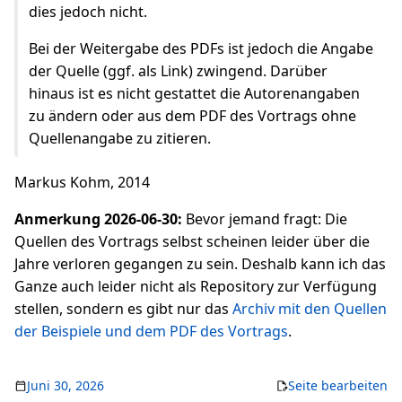
dies jedoch nicht.
Bei der Weitergabe des PDFs ist jedoch die Angabe
der Quelle (ggf. als Link) zwingend. Darüber
hinaus ist es nicht gestattet die Autorenangaben
zu ändern oder aus dem PDF des Vortrags ohne
Quellenangabe zu zitieren.
Markus Kohm, 2014
Anmerkung 2026-06-30:
Bevor jemand fragt: Die
Quellen des Vortrags selbst scheinen leider über die
Jahre verloren gegangen zu sein. Deshalb kann ich das
Ganze auch leider nicht als Repository zur Verfügung
stellen, sondern es gibt nur das
Archiv mit den Quellen
der Beispiele und dem PDF des Vortrags
.
Juni 30, 2026
Seite bearbeiten