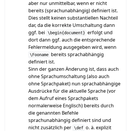
aber nur unmittelbar, wenn er nicht
bereits (sprachunabhängig) definiert ist.
Dies stellt keinen substantiellen Nachteil
dar, da die korrekte Umschaltung dann
ggf. bei
erfolgt und
\begin{document}
dort dann ggf. auch die entsprechende
Fehlermeldung ausgegeben wird, wenn
bereits sprachabhängig
\Fooname
definiert ist.
Sinn der ganzen Änderung ist, dass auch
ohne Sprachumschaltung (also auch
ohne Sprachpaket) nun sprachabhängige
Ausdrücke für die aktuelle Sprache (vor
dem Aufruf eines Sprachpakets
normalerweise Englisch) bereits durch
die genannten Befehle
sprachunabhängig definiert sind und
nicht zusätzlich per
o. ä. explizit
\def