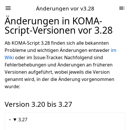
Änderungen vor v3.28
Änderungen in KOMA-
Script-Versionen vor 3.28
Ab KOMA-Script 3.28 finden sich alle bekannten
Probleme und wichtigen Änderungen entweder
im
Wiki
oder im Issue-Tracker. Nachfolgend sind
Fehlerbehebungen und Änderungen an früheren
Versionen aufgeführt, wobei jeweils die Version
genannt wird, in der die Änderung vorgenommen
wurde:
Version 3.20 bis 3.27
3.27