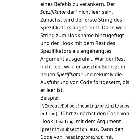
eines Befehls zu verankern. Der
Spezifikator
darf nicht leer sein.
Zunächst wird der erste String des
Spezifikators abgetrennt. Dann wird
String zum Hookname hinzugefügt
und der Hook mit dem Rest des
Spezifikators als angehängtes
Argument ausgeführt. War der Rest
nicht leer, wird er anschließend zum
neuen
Spezifikator
und rekursiv die
Ausführung von Code fortgesetzt, bis
er leer ist.
Beispiel:
\ExecuteDoHook{heading/preinit/subs
führt zunächst den Code von
ection}
Hook
mit dem Argument
heading
aus. Dann den
preinit/subsection
Code von
mit
heading/preinit