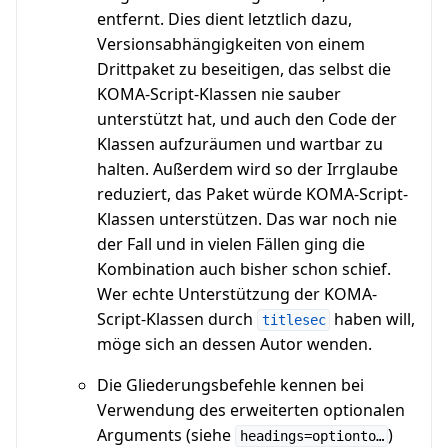
entfernt. Dies dient letztlich dazu,
Versionsabhängigkeiten von einem
Drittpaket zu beseitigen, das selbst die
KOMA-Script-Klassen nie sauber
unterstützt hat, und auch den Code der
Klassen aufzuräumen und wartbar zu
halten. Außerdem wird so der Irrglaube
reduziert, das Paket würde KOMA-Script-
Klassen unterstützen. Das war noch nie
der Fall und in vielen Fällen ging die
Kombination auch bisher schon schief.
Wer echte Unterstützung der KOMA-
Script-Klassen durch
haben will,
titlesec
möge sich an dessen Autor wenden.
Die Gliederungsbefehle kennen bei
Verwendung des erweiterten optionalen
Arguments (siehe
)
headings=optionto…